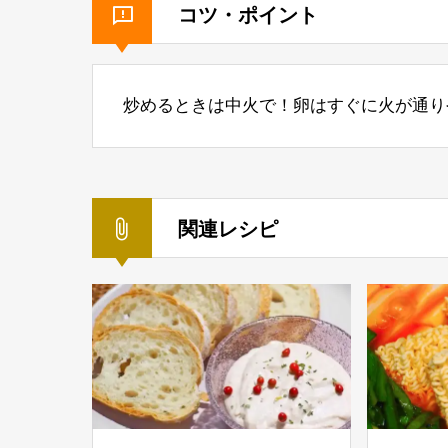
コツ・ポイント
炒めるときは中火で！卵はすぐに火が通り
関連レシピ