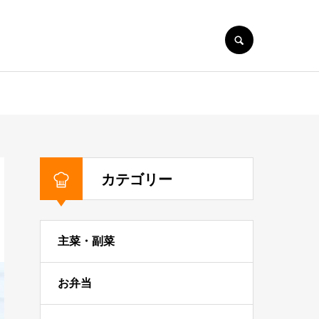
SEARCH
カテゴリー
主菜・副菜
お弁当