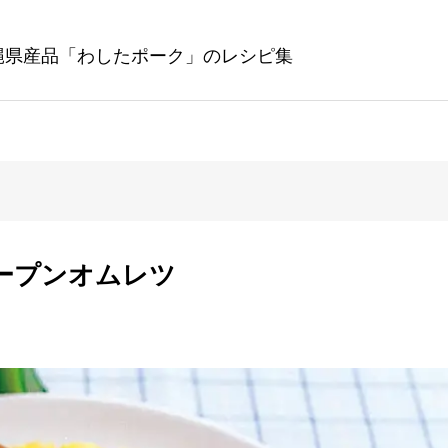
縄県産品「わしたポーク」のレシピ集
ープンオムレツ