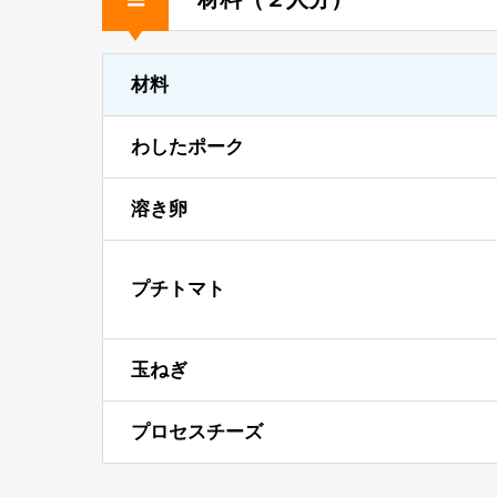
材料
わしたポーク
溶き卵
プチトマト
玉ねぎ
プロセスチーズ