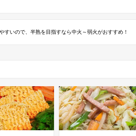
やすいので、半熟を目指すなら中火～弱火がおすすめ！