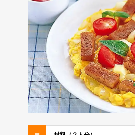
材料（２人分）