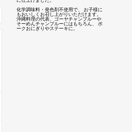
に仕上げました。
化学調味料・発色剤不使用で、 お子様に
もおいしくお召し上がりいただけます。
沖縄料理の代表、ゴーヤチャンプルーや
そーめんチャンプルーにはもちろん、 ポ
ークおにぎりやステーキに。