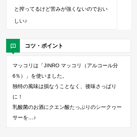
と搾ってるけど苦みが強くないのでおい
しい♪
コツ・ポイント
マッコリは「JINRO マッコリ（アルコール分
6％）」を使いました。
独特の風味は損なうことなく、後味さっぱり
に！
乳酸菌のお酒にクエン酸たっぷりのシークヮー
サーを…♪