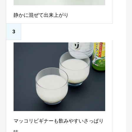
静かに混ぜて出来上がり
3
マッコリビギナーも飲みやすいさっぱり