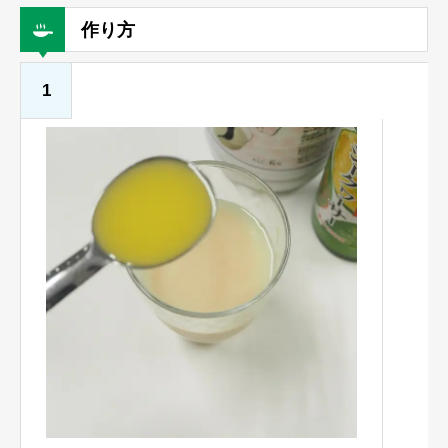
作り方
1